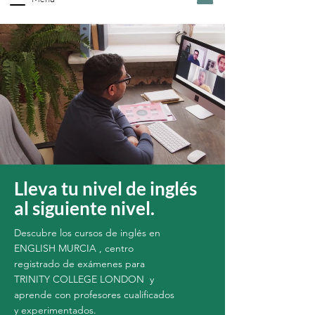
Lleva tu nivel de inglés
al siguiente nivel.
Descubre los cursos de inglés en
ENGLISH MURCIA , centro
registrado de exámenes para
TRINITY COLLEGE LONDON y
aprende con profesores cualificados
y experimentados.