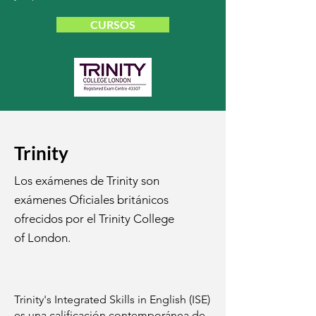
CURSOS
Trinity
Los exámenes de Trinity son
exámenes Oficiales británicos
ofrecidos por el Trinity College
of London.
Trinity's Integrated Skills in English (ISE)
es una calificación contemporánea de