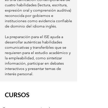
cuatro habilidades (lectura, escritura,
expresión oral y comprensión auditiva)
reconocida por gobiernos e
instituciones como evidencia confiable
de dominio del idioma inglés.
La preparación para el ISE ayuda a
desarrollar auténticas habilidades
comunicativas y transferibles que se
requieren para el estudio académico y
la empleabilidad, como sintetizar
información, participar en debates
interactivos y presentar temas de
interés personal.
CURSOS