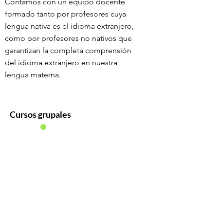
Contamos con un equipo docente
formado tanto por profesores cuya
lengua nativa es el idioma extranjero,
como por profesores no nativos que
garantizan la completa comprensión
del idioma extranjero en nuestra
lengua materna.
Cursos grupales