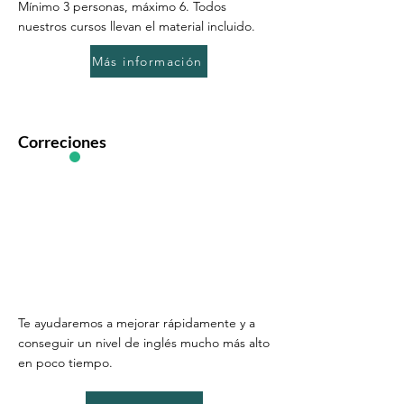
Mínimo 3 personas, máximo 6. Todos
nuestros cursos llevan el material incluido.
Más información
Correciones
Te ayudaremos a mejorar rápidamente y a
conseguir un nivel de inglés mucho más alto
en poco tiempo.